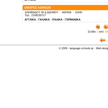
ΟΜΗΡΟΣ ΑΘΗΝΩΝ
ΑΛΚΙΒΙΑΔΟΥ 40 & ΔΙΔΥΜΟΥ
-
ΑΘΗΝΑ
-
10440
Τηλ.: 2108230717
ΑΓΓΛΙΚΑ - ΓΑΛΛΙΚΑ - ΙΤΑΛΙΚΑ - ΓΕΡΜΑΝΙΚΑ
Σελίδα
1
από
33
© 2009 - language-schools.gr - Web desi