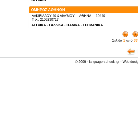
ΟΜΗΡΟΣ ΑΘΗΝΩΝ
ΑΛΚΙΒΙΑΔΟΥ 40 & ΔΙΔΥΜΟΥ
-
ΑΘΗΝΑ
-
10440
Τηλ.: 2108230717
ΑΓΓΛΙΚΑ - ΓΑΛΛΙΚΑ - ΙΤΑΛΙΚΑ - ΓΕΡΜΑΝΙΚΑ
Σελίδα
1
από
33
© 2009 - language-schools.gr - Web desi