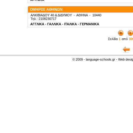
ΟΜΗΡΟΣ ΑΘΗΝΩΝ
ΑΛΚΙΒΙΑΔΟΥ 40 & ΔΙΔΥΜΟΥ
-
ΑΘΗΝΑ
-
10440
Τηλ.: 2108230717
ΑΓΓΛΙΚΑ - ΓΑΛΛΙΚΑ - ΙΤΑΛΙΚΑ - ΓΕΡΜΑΝΙΚΑ
Σελίδα
1
από
33
© 2009 - language-schools.gr - Web desi