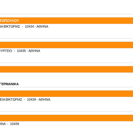
ΥΤΟΠΟΥΛΟΥ
ΙΑ ΒΙΚΤΩΡΙΑΣ
-
10434
- ΑΘΗΝΑ
ΥΡΓΕΙΟ
-
10435
- ΑΘΗΝΑ
- ΓΕΡΜΑΝΙΚΑ
ΕΙΑ ΒΙΚΤΩΡΙΑΣ
-
10439
- ΑΘΗΝΑ
ΗΝΑ
-
10439