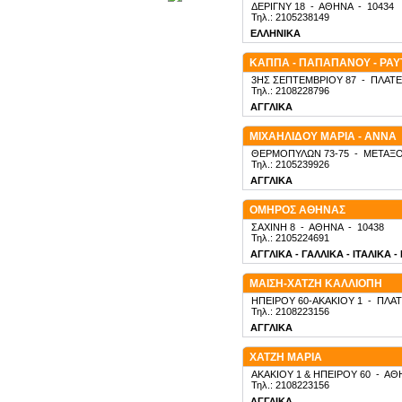
ΔΕΡΙΓΝΥ 18
-
ΑΘΗΝΑ
-
10434
Τηλ.: 2105238149
ΕΛΛΗΝΙΚΑ
ΚΑΠΠΑ - ΠΑΠΑΠΑΝΟΥ - ΡΑ
3ΗΣ ΣΕΠΤΕΜΒΡΙΟΥ 87
-
ΠΛΑΤΕ
Τηλ.: 2108228796
ΑΓΓΛΙΚΑ
ΜΙΧΑΗΛΙΔΟΥ ΜΑΡΙΑ - ΑΝΝΑ
ΘΕΡΜΟΠΥΛΩΝ 73-75
-
ΜΕΤΑΞΟ
Τηλ.: 2105239926
ΑΓΓΛΙΚΑ
ΟΜΗΡΟΣ ΑΘΗΝΑΣ
ΣΑΧΙΝΗ 8
-
ΑΘΗΝΑ
-
10438
Τηλ.: 2105224691
ΑΓΓΛΙΚΑ - ΓΑΛΛΙΚΑ - ΙΤΑΛΙΚΑ 
ΜΑΙΣΗ-ΧΑΤΖΗ ΚΑΛΛΙΟΠΗ
ΗΠΕΙΡΟΥ 60-ΑΚΑΚΙΟΥ 1
-
ΠΛΑΤ
Τηλ.: 2108223156
ΑΓΓΛΙΚΑ
ΧΑΤΖΗ ΜΑΡΙΑ
ΑΚΑΚΙΟΥ 1 & ΗΠΕΙΡΟΥ 60
-
ΑΘ
Τηλ.: 2108223156
ΑΓΓΛΙΚΑ