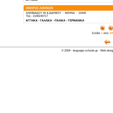
ΟΜΗΡΟΣ ΑΘΗΝΩΝ
ΑΛΚΙΒΙΑΔΟΥ 40 & ΔΙΔΥΜΟΥ
-
ΑΘΗΝΑ
-
10440
Τηλ.: 2108230717
ΑΓΓΛΙΚΑ - ΓΑΛΛΙΚΑ - ΙΤΑΛΙΚΑ - ΓΕΡΜΑΝΙΚΑ
Σελίδα
1
από
33
© 2009 - language-schools.gr - Web desi