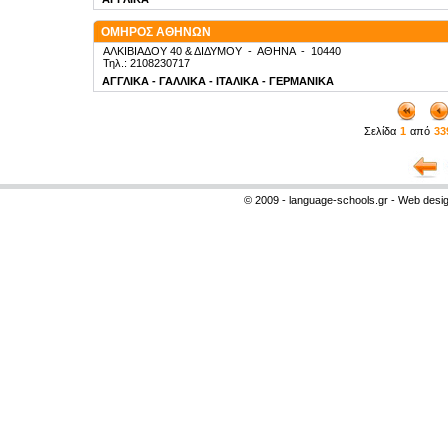
ΟΜΗΡΟΣ ΑΘΗΝΩΝ
ΑΛΚΙΒΙΑΔΟΥ 40 & ΔΙΔΥΜΟΥ
-
ΑΘΗΝΑ
-
10440
Τηλ.: 2108230717
ΑΓΓΛΙΚΑ - ΓΑΛΛΙΚΑ - ΙΤΑΛΙΚΑ - ΓΕΡΜΑΝΙΚΑ
Σελίδα
1
από
33
© 2009 - language-schools.gr - Web desi