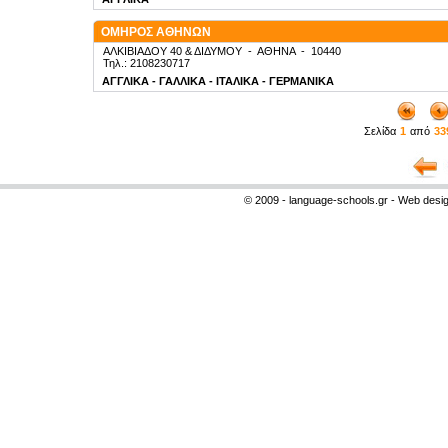
ΟΜΗΡΟΣ ΑΘΗΝΩΝ
ΑΛΚΙΒΙΑΔΟΥ 40 & ΔΙΔΥΜΟΥ
-
ΑΘΗΝΑ
-
10440
Τηλ.: 2108230717
ΑΓΓΛΙΚΑ - ΓΑΛΛΙΚΑ - ΙΤΑΛΙΚΑ - ΓΕΡΜΑΝΙΚΑ
Σελίδα
1
από
33
© 2009 - language-schools.gr - Web desi