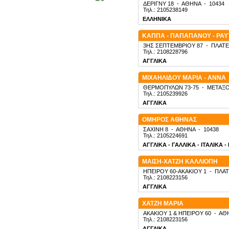
ΔΕΡΙΓΝΥ 18
-
ΑΘΗΝΑ
-
10434
Τηλ.: 2105238149
ΕΛΛΗΝΙΚΑ
ΚΑΠΠΑ - ΠΑΠΑΠΑΝΟΥ - ΡΑ
3ΗΣ ΣΕΠΤΕΜΒΡΙΟΥ 87
-
ΠΛΑΤΕ
Τηλ.: 2108228796
ΑΓΓΛΙΚΑ
ΜΙΧΑΗΛΙΔΟΥ ΜΑΡΙΑ - ΑΝΝΑ
ΘΕΡΜΟΠΥΛΩΝ 73-75
-
ΜΕΤΑΞΟ
Τηλ.: 2105239926
ΑΓΓΛΙΚΑ
ΟΜΗΡΟΣ ΑΘΗΝΑΣ
ΣΑΧΙΝΗ 8
-
ΑΘΗΝΑ
-
10438
Τηλ.: 2105224691
ΑΓΓΛΙΚΑ - ΓΑΛΛΙΚΑ - ΙΤΑΛΙΚΑ 
ΜΑΙΣΗ-ΧΑΤΖΗ ΚΑΛΛΙΟΠΗ
ΗΠΕΙΡΟΥ 60-ΑΚΑΚΙΟΥ 1
-
ΠΛΑΤ
Τηλ.: 2108223156
ΑΓΓΛΙΚΑ
ΧΑΤΖΗ ΜΑΡΙΑ
ΑΚΑΚΙΟΥ 1 & ΗΠΕΙΡΟΥ 60
-
ΑΘ
Τηλ.: 2108223156
ΑΓΓΛΙΚΑ