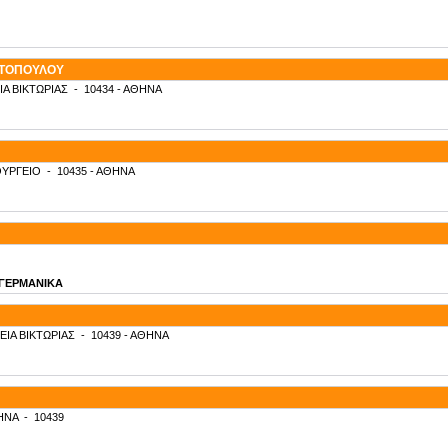
ΥΤΟΠΟΥΛΟΥ
ΙΑ ΒΙΚΤΩΡΙΑΣ
-
10434
- ΑΘΗΝΑ
ΥΡΓΕΙΟ
-
10435
- ΑΘΗΝΑ
- ΓΕΡΜΑΝΙΚΑ
ΕΙΑ ΒΙΚΤΩΡΙΑΣ
-
10439
- ΑΘΗΝΑ
ΗΝΑ
-
10439