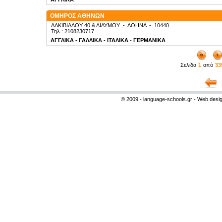
ΟΜΗΡΟΣ ΑΘΗΝΩΝ
ΑΛΚΙΒΙΑΔΟΥ 40 & ΔΙΔΥΜΟΥ
-
ΑΘΗΝΑ
-
10440
Τηλ.: 2108230717
ΑΓΓΛΙΚΑ - ΓΑΛΛΙΚΑ - ΙΤΑΛΙΚΑ - ΓΕΡΜΑΝΙΚΑ
Σελίδα
1
από
33
© 2009 - language-schools.gr - Web desi