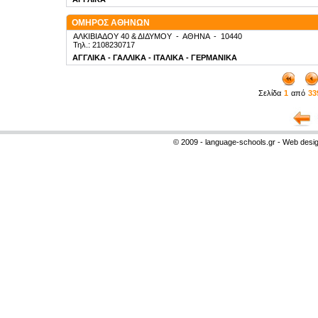
ΟΜΗΡΟΣ ΑΘΗΝΩΝ
ΑΛΚΙΒΙΑΔΟΥ 40 & ΔΙΔΥΜΟΥ
-
ΑΘΗΝΑ
-
10440
Τηλ.: 2108230717
ΑΓΓΛΙΚΑ - ΓΑΛΛΙΚΑ - ΙΤΑΛΙΚΑ - ΓΕΡΜΑΝΙΚΑ
Σελίδα
1
από
33
© 2009 - language-schools.gr - Web desi