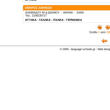
ΟΜΗΡΟΣ ΑΘΗΝΩΝ
ΑΛΚΙΒΙΑΔΟΥ 40 & ΔΙΔΥΜΟΥ
-
ΑΘΗΝΑ
-
10440
Τηλ.: 2108230717
ΑΓΓΛΙΚΑ - ΓΑΛΛΙΚΑ - ΙΤΑΛΙΚΑ - ΓΕΡΜΑΝΙΚΑ
Σελίδα
1
από
33
© 2009 - language-schools.gr - Web desi