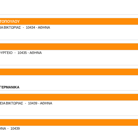
ΥΤΟΠΟΥΛΟΥ
ΙΑ ΒΙΚΤΩΡΙΑΣ
-
10434
- ΑΘΗΝΑ
ΥΡΓΕΙΟ
-
10435
- ΑΘΗΝΑ
- ΓΕΡΜΑΝΙΚΑ
ΕΙΑ ΒΙΚΤΩΡΙΑΣ
-
10439
- ΑΘΗΝΑ
ΗΝΑ
-
10439