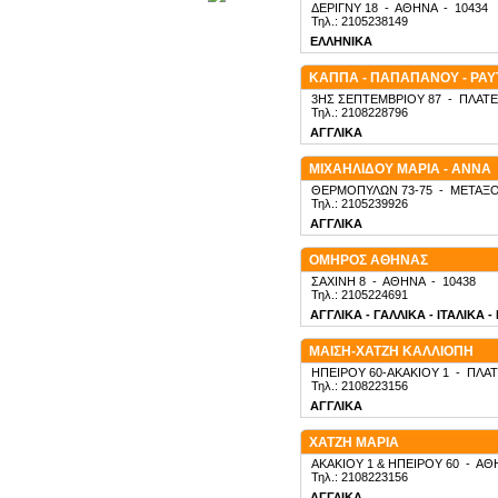
ΔΕΡΙΓΝΥ 18
-
ΑΘΗΝΑ
-
10434
Τηλ.: 2105238149
ΕΛΛΗΝΙΚΑ
ΚΑΠΠΑ - ΠΑΠΑΠΑΝΟΥ - ΡΑ
3ΗΣ ΣΕΠΤΕΜΒΡΙΟΥ 87
-
ΠΛΑΤΕ
Τηλ.: 2108228796
ΑΓΓΛΙΚΑ
ΜΙΧΑΗΛΙΔΟΥ ΜΑΡΙΑ - ΑΝΝΑ
ΘΕΡΜΟΠΥΛΩΝ 73-75
-
ΜΕΤΑΞΟ
Τηλ.: 2105239926
ΑΓΓΛΙΚΑ
ΟΜΗΡΟΣ ΑΘΗΝΑΣ
ΣΑΧΙΝΗ 8
-
ΑΘΗΝΑ
-
10438
Τηλ.: 2105224691
ΑΓΓΛΙΚΑ - ΓΑΛΛΙΚΑ - ΙΤΑΛΙΚΑ 
ΜΑΙΣΗ-ΧΑΤΖΗ ΚΑΛΛΙΟΠΗ
ΗΠΕΙΡΟΥ 60-ΑΚΑΚΙΟΥ 1
-
ΠΛΑΤ
Τηλ.: 2108223156
ΑΓΓΛΙΚΑ
ΧΑΤΖΗ ΜΑΡΙΑ
ΑΚΑΚΙΟΥ 1 & ΗΠΕΙΡΟΥ 60
-
ΑΘ
Τηλ.: 2108223156
ΑΓΓΛΙΚΑ