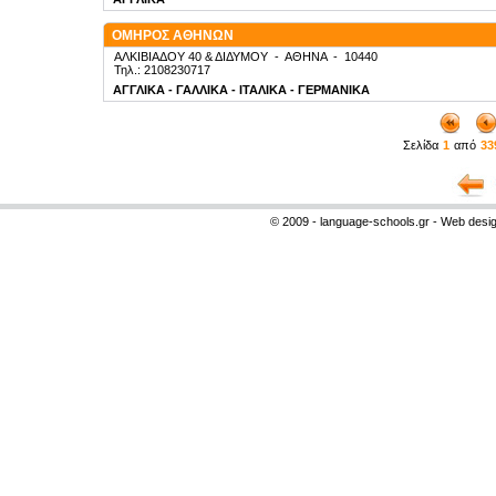
ΟΜΗΡΟΣ ΑΘΗΝΩΝ
ΑΛΚΙΒΙΑΔΟΥ 40 & ΔΙΔΥΜΟΥ
-
ΑΘΗΝΑ
-
10440
Τηλ.: 2108230717
ΑΓΓΛΙΚΑ - ΓΑΛΛΙΚΑ - ΙΤΑΛΙΚΑ - ΓΕΡΜΑΝΙΚΑ
Σελίδα
1
από
33
© 2009 - language-schools.gr - Web desi