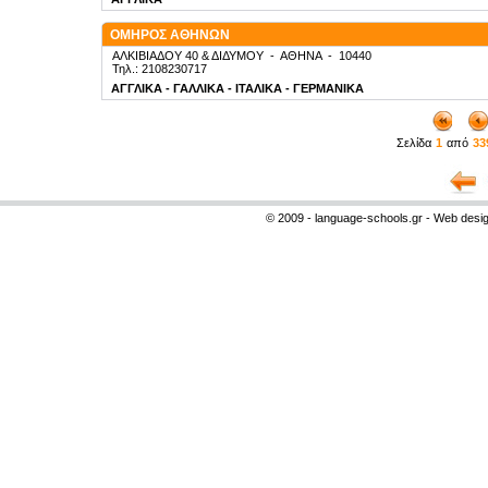
ΟΜΗΡΟΣ ΑΘΗΝΩΝ
ΑΛΚΙΒΙΑΔΟΥ 40 & ΔΙΔΥΜΟΥ
-
ΑΘΗΝΑ
-
10440
Τηλ.: 2108230717
ΑΓΓΛΙΚΑ - ΓΑΛΛΙΚΑ - ΙΤΑΛΙΚΑ - ΓΕΡΜΑΝΙΚΑ
Σελίδα
1
από
33
© 2009 - language-schools.gr - Web desi