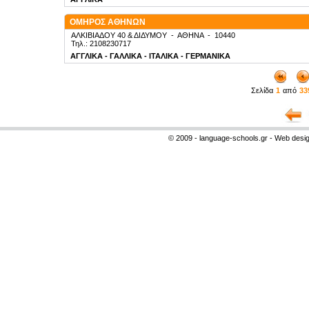
ΟΜΗΡΟΣ ΑΘΗΝΩΝ
ΑΛΚΙΒΙΑΔΟΥ 40 & ΔΙΔΥΜΟΥ
-
ΑΘΗΝΑ
-
10440
Τηλ.: 2108230717
ΑΓΓΛΙΚΑ - ΓΑΛΛΙΚΑ - ΙΤΑΛΙΚΑ - ΓΕΡΜΑΝΙΚΑ
Σελίδα
1
από
33
© 2009 - language-schools.gr - Web desi