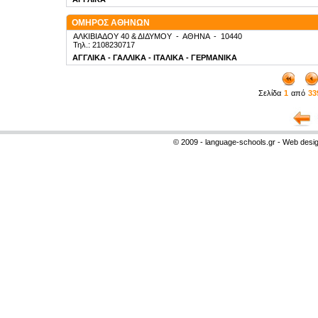
ΟΜΗΡΟΣ ΑΘΗΝΩΝ
ΑΛΚΙΒΙΑΔΟΥ 40 & ΔΙΔΥΜΟΥ
-
ΑΘΗΝΑ
-
10440
Τηλ.: 2108230717
ΑΓΓΛΙΚΑ - ΓΑΛΛΙΚΑ - ΙΤΑΛΙΚΑ - ΓΕΡΜΑΝΙΚΑ
Σελίδα
1
από
33
© 2009 - language-schools.gr - Web desi