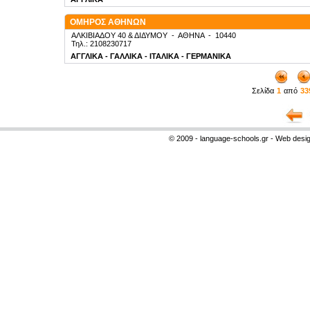
ΟΜΗΡΟΣ ΑΘΗΝΩΝ
ΑΛΚΙΒΙΑΔΟΥ 40 & ΔΙΔΥΜΟΥ
-
ΑΘΗΝΑ
-
10440
Τηλ.: 2108230717
ΑΓΓΛΙΚΑ - ΓΑΛΛΙΚΑ - ΙΤΑΛΙΚΑ - ΓΕΡΜΑΝΙΚΑ
Σελίδα
1
από
33
© 2009 - language-schools.gr - Web desi