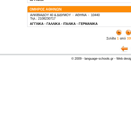
ΟΜΗΡΟΣ ΑΘΗΝΩΝ
ΑΛΚΙΒΙΑΔΟΥ 40 & ΔΙΔΥΜΟΥ
-
ΑΘΗΝΑ
-
10440
Τηλ.: 2108230717
ΑΓΓΛΙΚΑ - ΓΑΛΛΙΚΑ - ΙΤΑΛΙΚΑ - ΓΕΡΜΑΝΙΚΑ
Σελίδα
1
από
33
© 2009 - language-schools.gr - Web desi