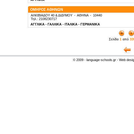
ΟΜΗΡΟΣ ΑΘΗΝΩΝ
ΑΛΚΙΒΙΑΔΟΥ 40 & ΔΙΔΥΜΟΥ
-
ΑΘΗΝΑ
-
10440
Τηλ.: 2108230717
ΑΓΓΛΙΚΑ - ΓΑΛΛΙΚΑ - ΙΤΑΛΙΚΑ - ΓΕΡΜΑΝΙΚΑ
Σελίδα
1
από
33
© 2009 - language-schools.gr - Web desi