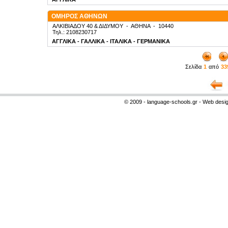
ΟΜΗΡΟΣ ΑΘΗΝΩΝ
ΑΛΚΙΒΙΑΔΟΥ 40 & ΔΙΔΥΜΟΥ
-
ΑΘΗΝΑ
-
10440
Τηλ.: 2108230717
ΑΓΓΛΙΚΑ - ΓΑΛΛΙΚΑ - ΙΤΑΛΙΚΑ - ΓΕΡΜΑΝΙΚΑ
Σελίδα
1
από
33
© 2009 - language-schools.gr - Web desi