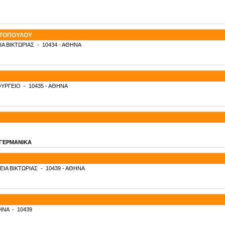
ΥΤΟΠΟΥΛΟΥ
ΙΑ ΒΙΚΤΩΡΙΑΣ
-
10434
- ΑΘΗΝΑ
ΥΡΓΕΙΟ
-
10435
- ΑΘΗΝΑ
- ΓΕΡΜΑΝΙΚΑ
ΕΙΑ ΒΙΚΤΩΡΙΑΣ
-
10439
- ΑΘΗΝΑ
ΗΝΑ
-
10439