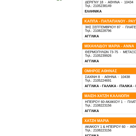
ΔΕΡΙΓΝΥ 18
-
ΑΘΗΝΑ
-
10434
Τηλ.: 2105238149
ΕΛΛΗΝΙΚΑ
ΚΑΠΠΑ - ΠΑΠΑΠΑΝΟΥ - ΡΑ
3ΗΣ ΣΕΠΤΕΜΒΡΙΟΥ 87
-
ΠΛΑΤΕ
Τηλ.: 2108228796
ΑΓΓΛΙΚΑ
ΜΙΧΑΗΛΙΔΟΥ ΜΑΡΙΑ - ΑΝΝΑ
ΘΕΡΜΟΠΥΛΩΝ 73-75
-
ΜΕΤΑΞΟ
Τηλ.: 2105239926
ΑΓΓΛΙΚΑ
ΟΜΗΡΟΣ ΑΘΗΝΑΣ
ΣΑΧΙΝΗ 8
-
ΑΘΗΝΑ
-
10438
Τηλ.: 2105224691
ΑΓΓΛΙΚΑ - ΓΑΛΛΙΚΑ - ΙΤΑΛΙΚΑ 
ΜΑΙΣΗ-ΧΑΤΖΗ ΚΑΛΛΙΟΠΗ
ΗΠΕΙΡΟΥ 60-ΑΚΑΚΙΟΥ 1
-
ΠΛΑΤ
Τηλ.: 2108223156
ΑΓΓΛΙΚΑ
ΧΑΤΖΗ ΜΑΡΙΑ
ΑΚΑΚΙΟΥ 1 & ΗΠΕΙΡΟΥ 60
-
ΑΘ
Τηλ.: 2108223156
ΑΓΓΛΙΚΑ