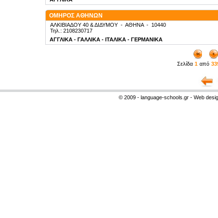
ΟΜΗΡΟΣ ΑΘΗΝΩΝ
ΑΛΚΙΒΙΑΔΟΥ 40 & ΔΙΔΥΜΟΥ
-
ΑΘΗΝΑ
-
10440
Τηλ.: 2108230717
ΑΓΓΛΙΚΑ - ΓΑΛΛΙΚΑ - ΙΤΑΛΙΚΑ - ΓΕΡΜΑΝΙΚΑ
Σελίδα
1
από
33
© 2009 - language-schools.gr - Web desi