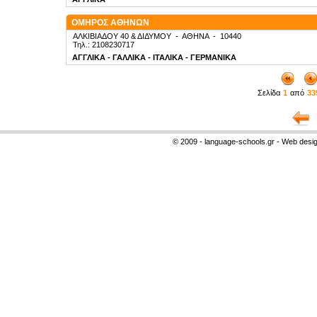
ΟΜΗΡΟΣ ΑΘΗΝΩΝ
ΑΛΚΙΒΙΑΔΟΥ 40 & ΔΙΔΥΜΟΥ
-
ΑΘΗΝΑ
-
10440
Τηλ.: 2108230717
ΑΓΓΛΙΚΑ - ΓΑΛΛΙΚΑ - ΙΤΑΛΙΚΑ - ΓΕΡΜΑΝΙΚΑ
Σελίδα
1
από
33
© 2009 - language-schools.gr - Web desi