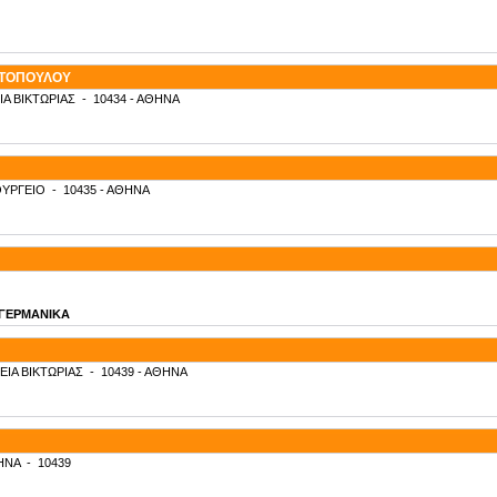
ΥΤΟΠΟΥΛΟΥ
ΙΑ ΒΙΚΤΩΡΙΑΣ
-
10434
- ΑΘΗΝΑ
ΥΡΓΕΙΟ
-
10435
- ΑΘΗΝΑ
- ΓΕΡΜΑΝΙΚΑ
ΕΙΑ ΒΙΚΤΩΡΙΑΣ
-
10439
- ΑΘΗΝΑ
ΗΝΑ
-
10439