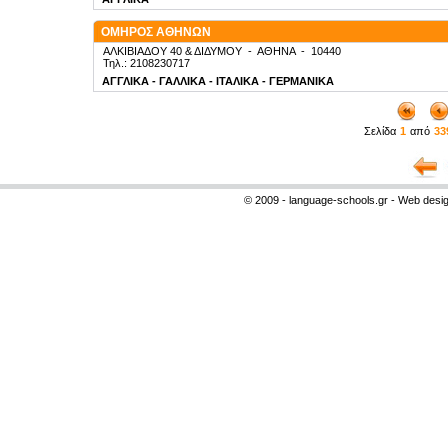
ΟΜΗΡΟΣ ΑΘΗΝΩΝ
ΑΛΚΙΒΙΑΔΟΥ 40 & ΔΙΔΥΜΟΥ
-
ΑΘΗΝΑ
-
10440
Τηλ.: 2108230717
ΑΓΓΛΙΚΑ - ΓΑΛΛΙΚΑ - ΙΤΑΛΙΚΑ - ΓΕΡΜΑΝΙΚΑ
Σελίδα
1
από
33
© 2009 - language-schools.gr - Web desi