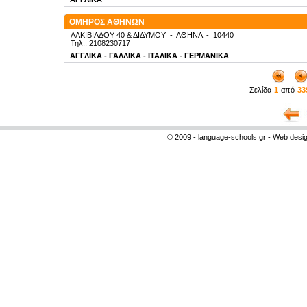
ΟΜΗΡΟΣ ΑΘΗΝΩΝ
ΑΛΚΙΒΙΑΔΟΥ 40 & ΔΙΔΥΜΟΥ
-
ΑΘΗΝΑ
-
10440
Τηλ.: 2108230717
ΑΓΓΛΙΚΑ - ΓΑΛΛΙΚΑ - ΙΤΑΛΙΚΑ - ΓΕΡΜΑΝΙΚΑ
Σελίδα
1
από
33
© 2009 - language-schools.gr - Web desi