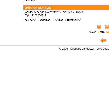
ΟΜΗΡΟΣ ΑΘΗΝΩΝ
ΑΛΚΙΒΙΑΔΟΥ 40 & ΔΙΔΥΜΟΥ
-
ΑΘΗΝΑ
-
10440
Τηλ.: 2108230717
ΑΓΓΛΙΚΑ - ΓΑΛΛΙΚΑ - ΙΤΑΛΙΚΑ - ΓΕΡΜΑΝΙΚΑ
Σελίδα
1
από
33
© 2009 - language-schools.gr - Web desi